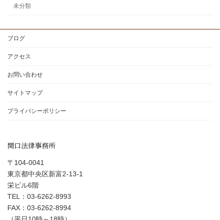
未分類
ブログ
アクセス
お問い合わせ
サイトマップ
プライバシーポリシー
関口法律事務所
〒104-0041
東京都中央区新富2-13-1
栄ビル6階
TEL：03-6262-8993
FAX：03-6262-8994
（平日10時～18時）