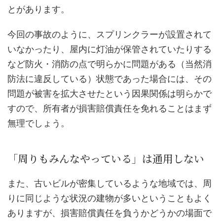
とがあります。
今回の事故のように、スプリンクラーが設置されて
いなかったり、屋内に灯油が保管されていたりする
など防火・消防の点で明らかに問題がある（当然消
防法に違反している）状態であった場合には、その
問題が被害を拡大させたという因果関係は明らかで
すので、所有者が損害賠償責任を免れることはまず
無理でしょう。
「周りもみんなやっている」は通用しない
また、古いビルが密集しているような地域では、周
りに同じような状況の建物が多いということもよく
ありますが、損害賠償責任を負うかどうかの場面で