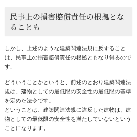
民事上の損害賠償責任の根拠とな
ることも
しかし、上述のような建築関連法規に反すること
は、民事上の損害賠償責任の根拠ともなり得るので
す。
どういうことかというと、前述のとおり建築関連法
規は、建物としての最低限の安全性の最低限の基準
を定めた法令です。
ということは、建築関連法規に違反した建物は、建
物としての最低限の安全性を満たしていないという
ことになります。