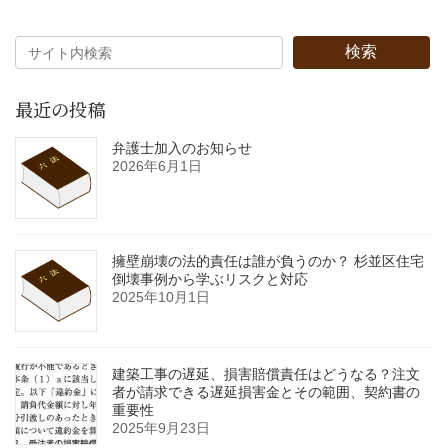
検索
最近の投稿
弁護士加入のお知らせ
2026年6月1日
擁壁崩壊の法的責任は誰が負うのか？ 杉並区住宅
倒壊事例から学ぶリスクと対応
2025年10月1日
建築工事の遅延、損害賠償責任はどうなる？注文
者が請求できる遅延損害金とその範囲、契約書の
重要性
2025年9月23日