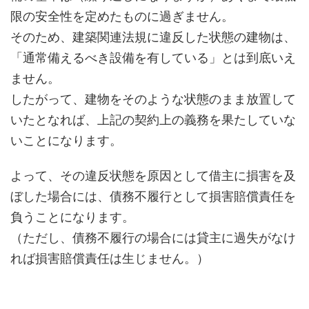
限の安全性を定めたものに過ぎません。
そのため、建築関連法規に違反した状態の建物は、
「通常備えるべき設備を有している」とは到底いえ
ません。
したがって、建物をそのような状態のまま放置して
いたとなれば、上記の契約上の義務を果たしていな
いことになります。
よって、その違反状態を原因として借主に損害を及
ぼした場合には、債務不履行として損害賠償責任を
負うことになります。
（ただし、債務不履行の場合には貸主に過失がなけ
れば損害賠償責任は生じません。）