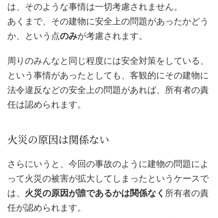
は、そのような事情は一切考慮されません。
あくまで、その建物に安全上の問題があったかどう
か、という点
のみ
が考慮されます。
周りのみんなと同じ程度には安全対策をしている、
という事情があったとしても、客観的にその建物に
法令違反などの安全上の問題があれば、所有者の責
任は認められます。
火災の原因は関係ない
さらにいうと、今回の事故のように建物の問題によ
って火災の被害が拡大してしまったというケースで
は、
火災の原因が誰であるかは関係なく
所有者の責
任が認められます。