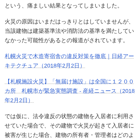
という、痛ましい結果となってしまいました。
火災の原因はいまだはっきりとはしていませんが、
当該建物は建築基準法や消防法の基準を満たしてい
なかった可能性があるとの報道がされています。
札幌火災で木造寄宿舎の違反対策を徹底｜日経アー
キテクチュア（2018年2月2日）
【札幌施設火災】「無届け施設」は全国に１２００
カ所 札幌市が緊急実態調査 - 産経ニュース（2018
年2月2日）
では仮に、法令違反の状態の建物を入居者に利用さ
せていた場合で、その建物で火災が起きて入居者に
被害が生じた場合、建物の所有者・管理者はどのよ