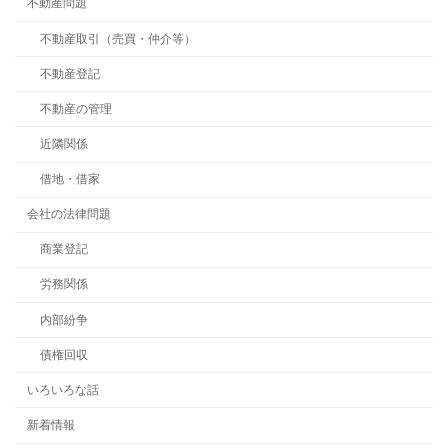
不動産問題
不動産取引（売買・仲介等）
不動産登記
不動産の管理
近隣関係
借地・借家
会社の法律問題
商業登記
労務関係
内部紛争
債権回収
いろいろな話
新着情報