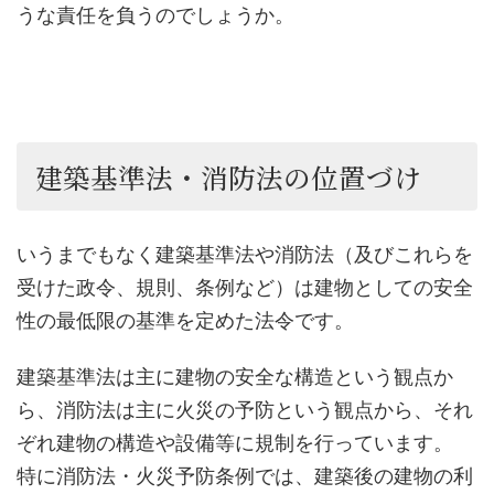
うな責任を負うのでしょうか。
建築基準法・消防法の位置づけ
いうまでもなく建築基準法や消防法（及びこれらを
受けた政令、規則、条例など）は建物としての安全
性の最低限の基準を定めた法令です。
建築基準法は主に建物の安全な構造という観点か
ら、消防法は主に火災の予防という観点から、それ
ぞれ建物の構造や設備等に規制を行っています。
特に消防法・火災予防条例では、建築後の建物の利