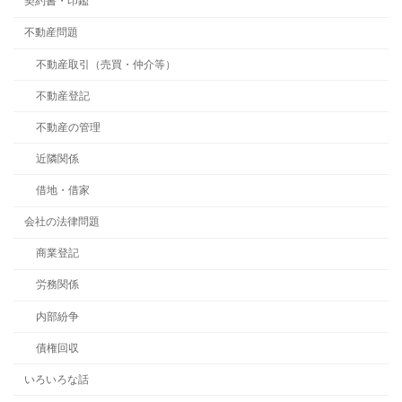
契約書・印鑑
不動産問題
不動産取引（売買・仲介等）
不動産登記
不動産の管理
近隣関係
借地・借家
会社の法律問題
商業登記
労務関係
内部紛争
債権回収
いろいろな話