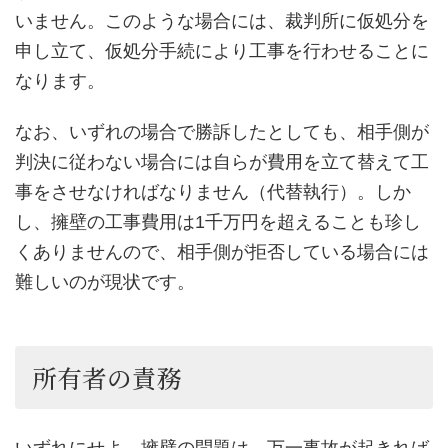
いません。このような場合には、裁判所に仮処分を
申し立て、仮処分手続により工事を行わせることに
なります。
なお、いずれの場合で勝訴したとしても、相手側が
判決に従わない場合には自らが費用を立て替えて工
事をさせなければなりません（代替執行）。しか
し、擁壁の工事費用は1千万円を超えることも珍し
くありませんので、相手側が拒否している場合には
難しいのが現状です。
所有者の責務