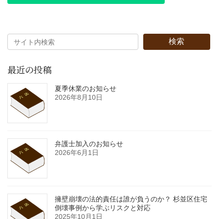
検索
最近の投稿
夏季休業のお知らせ
2026年8月10日
弁護士加入のお知らせ
2026年6月1日
擁壁崩壊の法的責任は誰が負うのか？ 杉並区住宅
倒壊事例から学ぶリスクと対応
2025年10月1日