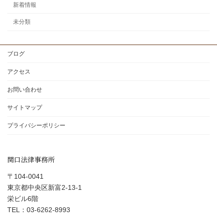
新着情報
未分類
ブログ
アクセス
お問い合わせ
サイトマップ
プライバシーポリシー
関口法律事務所
〒104-0041
東京都中央区新富2-13-1
栄ビル6階
TEL：03-6262-8993