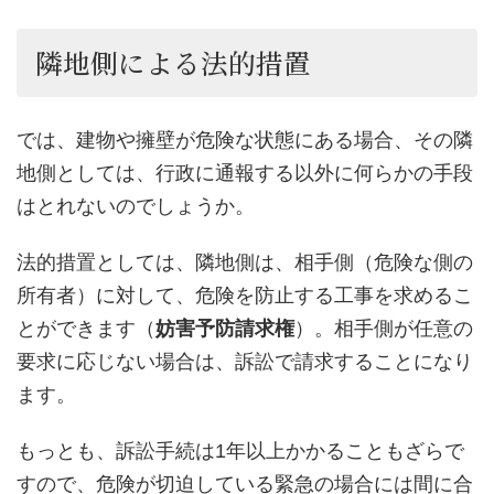
隣地側による法的措置
では、建物や擁壁が危険な状態にある場合、その隣
地側としては、行政に通報する以外に何らかの手段
はとれないのでしょうか。
法的措置としては、隣地側は、相手側（危険な側の
所有者）に対して、危険を防止する工事を求めるこ
とができます（
妨害予防請求権
）。相手側が任意の
要求に応じない場合は、訴訟で請求することになり
ます。
もっとも、訴訟手続は1年以上かかることもざらで
すので、危険が切迫している緊急の場合には間に合