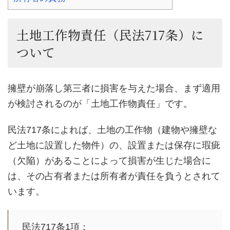
土地工作物責任（民法717条）に
ついて
擁壁が崩落し第三者に損害を与えた場合、まず適用
が検討されるのが「土地工作物責任」です。
民法717条によれば、土地の工作物（建物や擁壁な
ど土地に設置した物件）の、設置または保存に瑕疵
（欠陥）があることによって損害が生じた場合に
は、その占有者または所有者が責任を負うとされて
います。
民法717条1項：