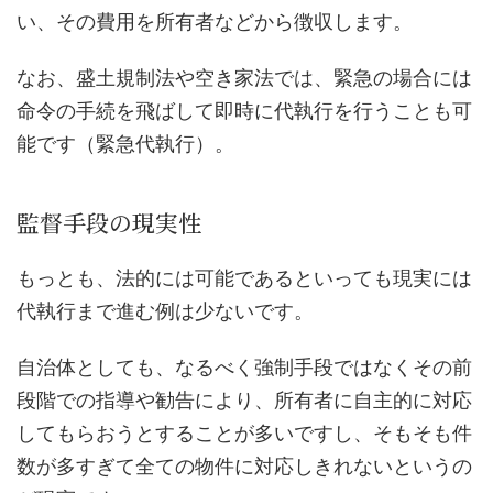
い、その費用を所有者などから徴収します。
なお、盛土規制法や空き家法では、緊急の場合には
命令の手続を飛ばして即時に代執行を行うことも可
能です（緊急代執行）。
監督手段の現実性
もっとも、法的には可能であるといっても現実には
代執行まで進む例は少ないです。
自治体としても、なるべく強制手段ではなくその前
段階での指導や勧告により、所有者に自主的に対応
してもらおうとすることが多いですし、そもそも件
数が多すぎて全ての物件に対応しきれないというの