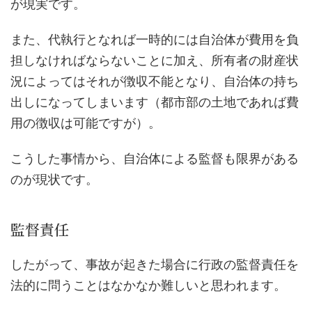
が現実です。
また、代執行となれば一時的には自治体が費用を負
担しなければならないことに加え、所有者の財産状
況によってはそれが徴収不能となり、自治体の持ち
出しになってしまいます（都市部の土地であれば費
用の徴収は可能ですが）。
こうした事情から、自治体による監督も限界がある
のが現状です。
監督責任
したがって、事故が起きた場合に行政の監督責任を
法的に問うことはなかなか難しいと思われます。