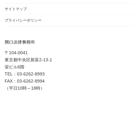
サイトマップ
プライバシーポリシー
関口法律事務所
〒104-0041
東京都中央区新富2-13-1
栄ビル6階
TEL：03-6262-8993
FAX：03-6262-8994
（平日10時～18時）