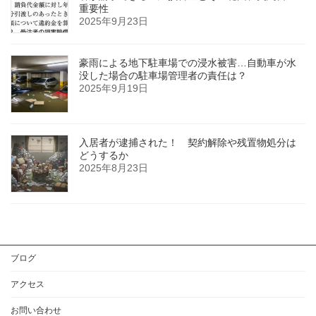
重要性
2025年9月23日
豪雨による地下駐車場での浸水被害…自動車が水
没した場合の駐車場管理者の責任は？
2025年9月19日
入居者が逮捕された！ 契約解除や残置物処分は
どうするか
2025年8月23日
ブログ
アクセス
お問い合わせ