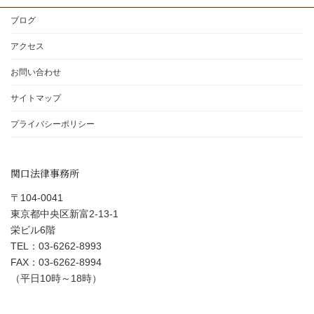
ブログ
アクセス
お問い合わせ
サイトマップ
プライバシーポリシー
関口法律事務所
〒104-0041
東京都中央区新富2-13-1
栄ビル6階
TEL：03-6262-8993
FAX：03-6262-8994
（平日10時～18時）