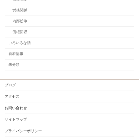
労務関係
内部紛争
債権回収
いろいろな話
新着情報
未分類
ブログ
アクセス
お問い合わせ
サイトマップ
プライバシーポリシー