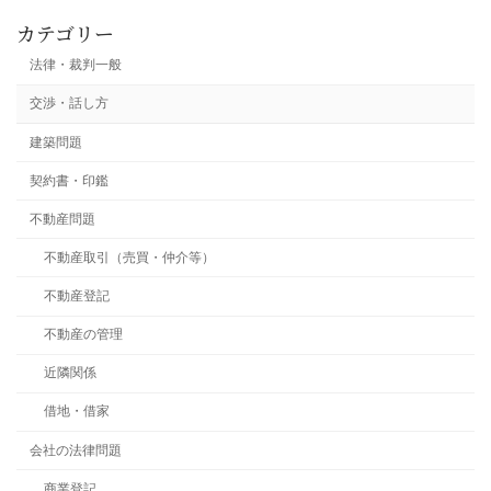
カテゴリー
法律・裁判一般
交渉・話し方
建築問題
契約書・印鑑
不動産問題
不動産取引（売買・仲介等）
不動産登記
不動産の管理
近隣関係
借地・借家
会社の法律問題
商業登記