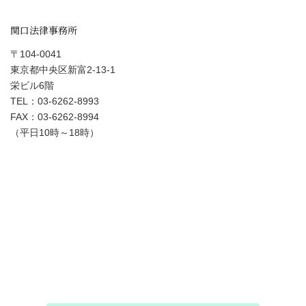
関口法律事務所
〒104-0041
東京都中央区新富2-13-1
栄ビル6階
TEL：03-6262-8993
FAX：03-6262-8994
（平日10時～18時）