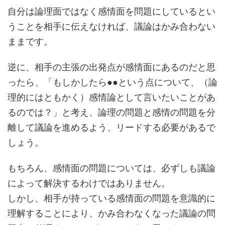
自分は論理面ではなく感情面を問題にしているとい
うことを相手に伝えなければ、議論はかみ合わない
ままです。
逆に、相手の主張の出発点が感情面にあるのだと思
ったら、「もしかしたら●●という点について、（論
理的にはともかく）感情論として言いたいことがあ
るのでは？」と考え、論理の問題と感情の問題を分
離して議論を進めるよう、リードする必要があるで
しょう。
もちろん、感情面の問題については、必ずしも議論
によって解決するわけではありません。
しかし、相手が持っている感情面の問題を意識的に
理解することにより、かみ合わなくなった議論の問