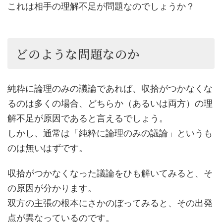
これは相手の理解不足が問題なのでしょうか？
どのような問題なのか
純粋に論理のみの議論であれば、収拾がつかなくな
るのは多くの場合、どちらか（あるいは両方）の理
解不足が原因であると言えるでしょう。
しかし、通常は「純粋に論理のみの議論」というも
のは無いはずです。
収拾がつかなくなった議論をひも解いてみると、そ
の原因が分かります。
双方の主張の根本にさかのぼってみると、その出発
点が異なっているのです。