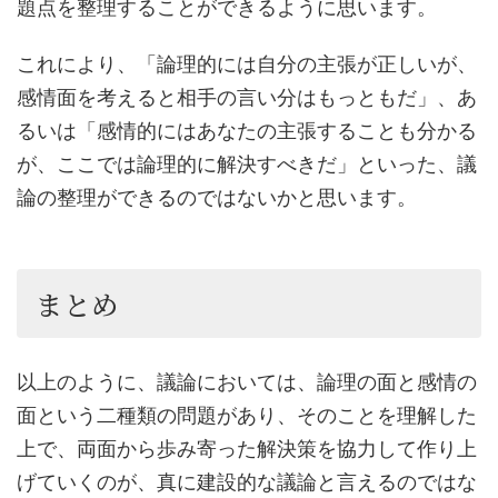
題点を整理することができるように思います。
これにより、「論理的には自分の主張が正しいが、
感情面を考えると相手の言い分はもっともだ」、あ
るいは「感情的にはあなたの主張することも分かる
が、ここでは論理的に解決すべきだ」といった、議
論の整理ができるのではないかと思います。
まとめ
以上のように、議論においては、論理の面と感情の
面という二種類の問題があり、そのことを理解した
上で、両面から歩み寄った解決策を協力して作り上
げていくのが、真に建設的な議論と言えるのではな