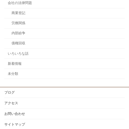
会社の法律問題
商業登記
労務関係
内部紛争
債権回収
いろいろな話
新着情報
未分類
ブログ
アクセス
お問い合わせ
サイトマップ