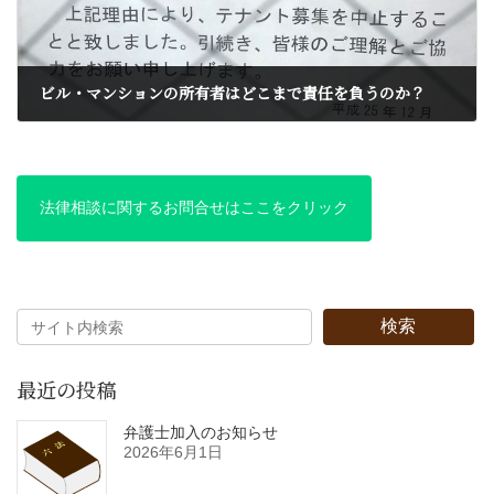
ビル・マンションの所有者はどこまで責任を負うのか？
2017年2月21日
法律相談に関するお問合せはここをクリック
検索
最近の投稿
弁護士加入のお知らせ
2026年6月1日