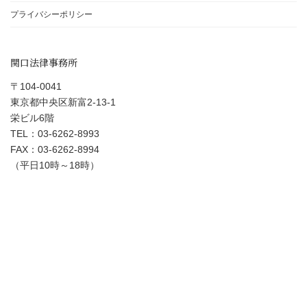
プライバシーポリシー
関口法律事務所
〒104-0041
東京都中央区新富2-13-1
栄ビル6階
TEL：03-6262-8993
FAX：03-6262-8994
（平日10時～18時）