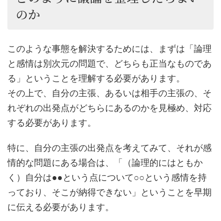
のか
このような事態を解決するためには、まずは「論理
と感情は別次元の問題で、どちらも正当なものであ
る」ということを理解する必要があります。
その上で、自分の主張、あるいは相手の主張の、そ
れぞれの出発点がどちらにあるのかを見極め、対応
する必要があります。
特に、自分の主張の出発点を考えてみて、それが感
情的な問題にある場合は、「（論理的にはともか
く）自分は●●という点について○○という感情を持
っており、そこが納得できない」ということを早期
に伝える必要があります。