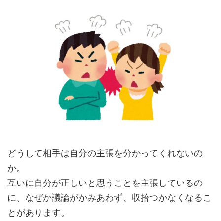
どうして相手は自分の主張を分かってくれないの
か。
互いに自分が正しいと思うことを主張しているの
に、なぜか議論がかみあわず、収拾つかなくなるこ
とがあります。