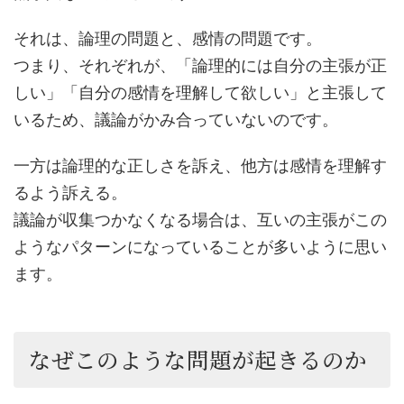
それは、論理の問題と、感情の問題です。
つまり、それぞれが、「論理的には自分の主張が正
しい」「自分の感情を理解して欲しい」と主張して
いるため、議論がかみ合っていないのです。
一方は論理的な正しさを訴え、他方は感情を理解す
るよう訴える。
議論が収集つかなくなる場合は、互いの主張がこの
ようなパターンになっていることが多いように思い
ます。
なぜこのような問題が起きるのか