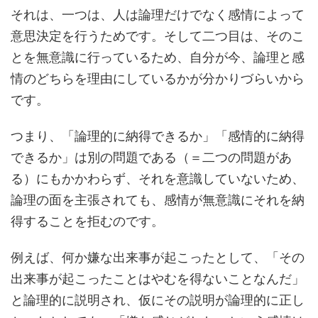
それは、一つは、人は論理だけでなく感情によって
意思決定を行うためです。そして二つ目は、そのこ
とを無意識に行っているため、自分が今、論理と感
情のどちらを理由にしているかが分かりづらいから
です。
つまり、「論理的に納得できるか」「感情的に納得
できるか」は別の問題である（＝二つの問題があ
る）にもかかわらず、それを意識していないため、
論理の面を主張されても、感情が無意識にそれを納
得することを拒むのです。
例えば、何か嫌な出来事が起こったとして、「その
出来事が起こったことはやむを得ないことなんだ」
と論理的に説明され、仮にその説明が論理的に正し