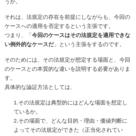
うか。
それは、法規定の存在を前提にしながらも、今回の
ケースへの適用を否定するという主張です。
つまり、「
今回のケースはその法規定を適用できな
い例外的なケースだ
」という主張をするのです。
そのためには、その法規定が想定する場面と、今回
のケースとの本質的な違いを説明する必要がありま
す。
具体的な論証方法としては、
1.その法規定は典型的にはどんな場面を想定し
ているか。
2.その場面で、どんな目的・理由・価値判断に
よってその法規定ができた（正当化されてい