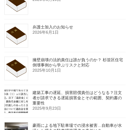
弁護士加入のお知らせ
2026年6月1日
擁壁崩壊の法的責任は誰が負うのか？ 杉並区住宅
倒壊事例から学ぶリスクと対応
2025年10月1日
建築工事の遅延、損害賠償責任はどうなる？注文
者が請求できる遅延損害金とその範囲、契約書の
重要性
2025年9月23日
豪雨による地下駐車場での浸水被害…自動車が水