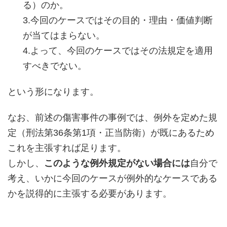
る）のか。
3.今回のケースではその目的・理由・価値判断
が当てはまらない。
4.よって、今回のケースではその法規定を適用
すべきでない。
という形になります。
なお、前述の傷害事件の事例では、例外を定めた規
定（刑法第36条第1項・正当防衛）が既にあるため
これを主張すれば足ります。
しかし、
このような例外規定がない場合には
自分で
考え、いかに今回のケースが例外的なケースである
かを説得的に主張する必要があります。