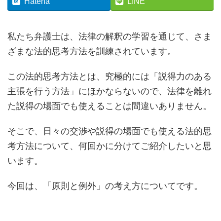
Hatena
LINE
私たち弁護士は、法律の解釈の学習を通じて、さま
ざまな法的思考方法を訓練されています。
この法的思考方法とは、究極的には「説得力のある
主張を行う方法」にほかならないので、法律を離れ
た説得の場面でも使えることは間違いありません。
そこで、日々の交渉や説得の場面でも使える法的思
考方法について、何回かに分けてご紹介したいと思
います。
今回は、「原則と例外」の考え方についてです。