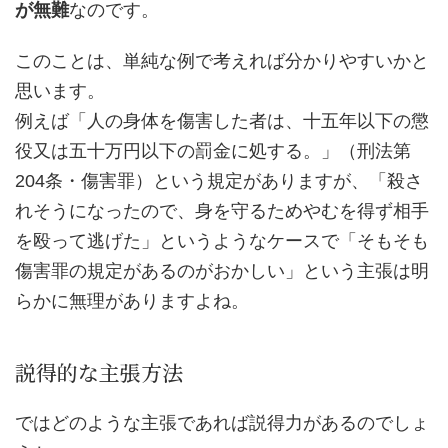
が無難
なのです。
このことは、単純な例で考えれば分かりやすいかと
思います。
例えば「人の身体を傷害した者は、十五年以下の懲
役又は五十万円以下の罰金に処する。」（刑法第
204条・傷害罪）という規定がありますが、「殺さ
れそうになったので、身を守るためやむを得ず相手
を殴って逃げた」というようなケースで「そもそも
傷害罪の規定があるのがおかしい」という主張は明
らかに無理がありますよね。
説得的な主張方法
ではどのような主張であれば説得力があるのでしょ