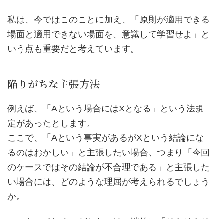
私は、今ではこのことに加え、「原則が適用できる
場面と適用できない場面を、意識して学習せよ」と
いう点も重要だと考えています。
陥りがちな主張方法
例えば、「Aという場合にはXとなる」という法規
定があったとします。
ここで、「Aという事実があるがXという結論にな
るのはおかしい」と主張したい場合、つまり「今回
のケースではその結論が不合理である」と主張した
い場合には、どのような理屈が考えられるでしょう
か。