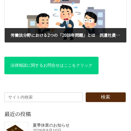
労働法分野における2つの「2018年問題」とは 派遣社員の問題と有期雇用社員の問題
2018年1月15日
法律相談に関するお問合せはここをクリック
検索
最近の投稿
夏季休業のお知らせ
2026年8月10日