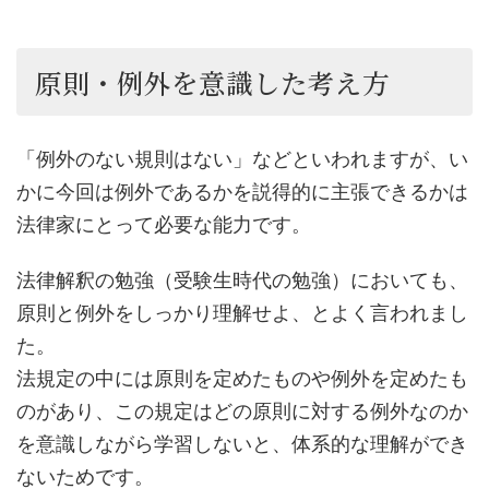
原則・例外を意識した考え方
「例外のない規則はない」などといわれますが、い
かに今回は例外であるかを説得的に主張できるかは
法律家にとって必要な能力です。
法律解釈の勉強（受験生時代の勉強）においても、
原則と例外をしっかり理解せよ、とよく言われまし
た。
法規定の中には原則を定めたものや例外を定めたも
のがあり、この規定はどの原則に対する例外なのか
を意識しながら学習しないと、体系的な理解ができ
ないためです。