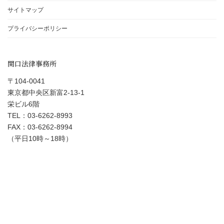
サイトマップ
プライバシーポリシー
関口法律事務所
〒104-0041
東京都中央区新富2-13-1
栄ビル6階
TEL：03-6262-8993
FAX：03-6262-8994
（平日10時～18時）