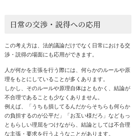
日常の交渉・説得への応用
この考え方は、法的議論だけでなく日常における交
渉・説得の場面にも応用ができます。
人が何かを主張を行う際には、何らかのルールや原
理をもとにしていることが多くあります。
しかし、そのルールや原理自体はともかく、結論が
不合理であることも少なくありません。
例えば、「うちも損してるんだからそちらも何らか
の負担するのが公平だ」「お互い様だろ」などもっ
ともらしい理屈をつけながら、結論としては不合理
な主張・要求を行うようなことがあります。