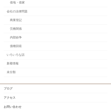
借地・借家
会社の法律問題
商業登記
労務関係
内部紛争
債権回収
いろいろな話
新着情報
未分類
ブログ
アクセス
お問い合わせ