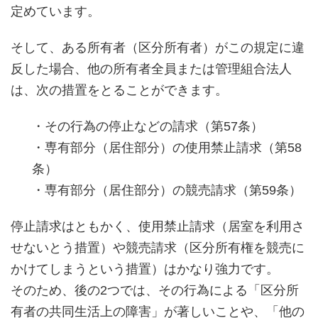
定めています。
そして、ある所有者（区分所有者）がこの規定に違
反した場合、他の所有者全員または管理組合法人
は、次の措置をとることができます。
・その行為の停止などの請求（第57条）
・専有部分（居住部分）の使用禁止請求（第58
条）
・専有部分（居住部分）の競売請求（第59条）
停止請求はともかく、使用禁止請求（居室を利用さ
せないとう措置）や競売請求（区分所有権を競売に
かけてしまうという措置）はかなり強力です。
そのため、後の2つでは、その行為による「区分所
有者の共同生活上の障害」が著しいことや、「他の