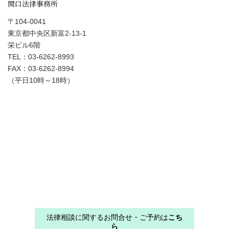
関口法律事務所
〒104-0041
東京都中央区新富2-13-1
栄ビル6階
TEL：03-6262-8993
FAX：03-6262-8994
（平日10時～18時）
法律相談に関するお問合せ・ご予約は
こち
ら