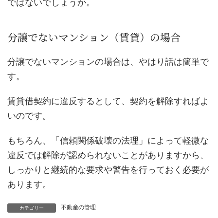
ではないでしょうか。
分譲でないマンション（賃貸）の場合
分譲でないマンションの場合は、やはり話は簡単で
す。
賃貸借契約に違反するとして、契約を解除すればよ
いのです。
もちろん、「信頼関係破壊の法理」によって軽微な
違反では解除が認められないことがありますから、
しっかりと継続的な要求や警告を行っておく必要が
あります。
不動産の管理
カテゴリー