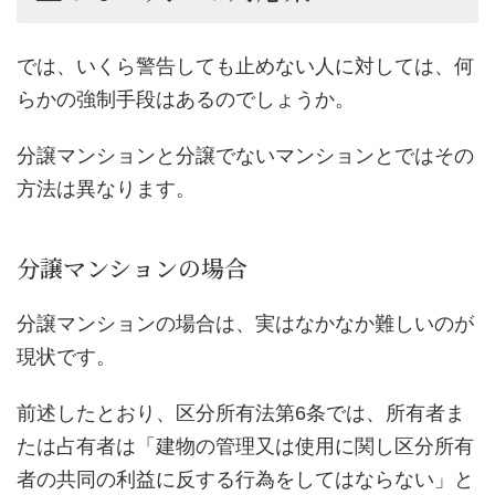
では、いくら警告しても止めない人に対しては、何
らかの強制手段はあるのでしょうか。
分譲マンションと分譲でないマンションとではその
方法は異なります。
分譲マンションの場合
分譲マンションの場合は、実はなかなか難しいのが
現状です。
前述したとおり、区分所有法第6条では、所有者ま
たは占有者は「建物の管理又は使用に関し区分所有
者の共同の利益に反する行為をしてはならない」と