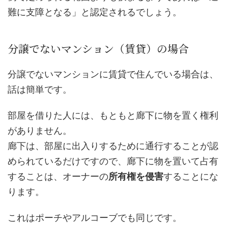
難に支障となる」と認定されるでしょう。
分譲でないマンション（賃貸）の場合
分譲でないマンションに賃貸で住んでいる場合は、
話は簡単です。
部屋を借りた人には、もともと廊下に物を置く権利
がありません。
廊下は、部屋に出入りするために通行することが認
められているだけですので、廊下に物を置いて占有
することは、オーナーの
所有権を侵害
することにな
ります。
これはポーチやアルコーブでも同じです。