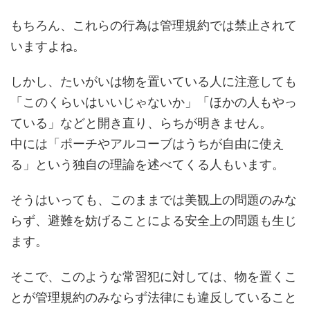
もちろん、これらの行為は管理規約では禁止されて
いますよね。
しかし、たいがいは物を置いている人に注意しても
「このくらいはいいじゃないか」「ほかの人もやっ
ている」などと開き直り、らちが明きません。
中には「ポーチやアルコーブはうちが自由に使え
る」という独自の理論を述べてくる人もいます。
そうはいっても、このままでは美観上の問題のみな
らず、避難を妨げることによる安全上の問題も生じ
ます。
そこで、このような常習犯に対しては、物を置くこ
とが管理規約のみならず法律にも違反していること