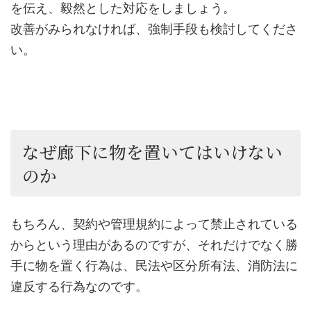
を伝え、毅然とした対応をしましょう。
改善がみられなければ、強制手段も検討してくださ
い。
なぜ廊下に物を置いてはいけない
のか
もちろん、契約や管理規約によって禁止されている
からという理由があるのですが、それだけでなく勝
手に物を置く行為は、民法や区分所有法、消防法に
違反する行為なのです。