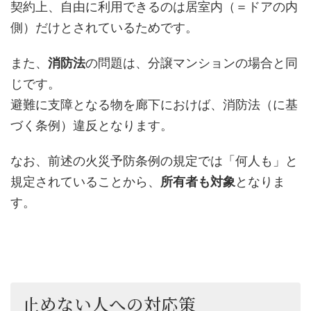
契約上、自由に利用できるのは居室内（＝ドアの内
側）だけとされているためです。
また、
消防法
の問題は、分譲マンションの場合と同
じです。
避難に支障となる物を廊下におけば、消防法（に基
づく条例）違反となります。
なお、前述の火災予防条例の規定では「何人も」と
規定されていることから、
所有者も対象
となりま
す。
止めない人への対応策