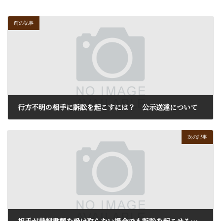
前の記事
行方不明の相手に訴訟を起こすには？ 公示送達について
2017年11月16日
次の記事
相手が裁判書類を受け取らない場合でも訴訟を起こせるか？ 付郵便送達について