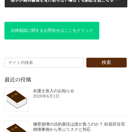
2017年11月20日
法律相談に関するお問合せはここをクリック
検索
最近の投稿
弁護士加入のお知らせ
2026年6月1日
擁壁崩壊の法的責任は誰が負うのか？ 杉並区住宅
倒壊事例から学ぶリスクと対応