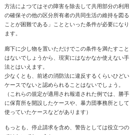
方法によつてはその障害を除去して共用部分の利用
の確保その他の区分所有者の共同生活の維持を図る
ことが困難である」ことといった条件が必要になり
ます。
廊下に少し物を置いただけでこの条件を満たすこと
はないでしょうから、現実にはなかなか使えない手
法とはいえます。
少なくとも、前述の消防法に違反するくらいひどい
ケースでないと認められることはないでしょう。
（これらの規定が適用され報道された例では、勝手
に保育所を開設したケースや、暴力団事務所として
使っていたケースなどがあります）
もっとも、停止請求を含め、警告としては役立つの