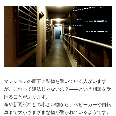
マンションの廊下に私物を置いている人がいます
が、これって違法じゃないの？――という相談を受
けることがあります。
傘や新聞紙などの小さい物から、ベビーカーや自転
車まで大小さまざまな物が置かれているようです。