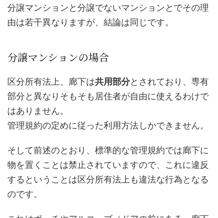
分譲マンションと分譲でないマンションとでその理
由は若干異なりますが、結論は同じです。
分譲マンションの場合
区分所有法上、廊下は
共用部分
とされており、専有
部分と異なりそもそも居住者が自由に使えるわけで
はありません。
管理規約の定めに従った利用方法しかできません。
そして前述のとおり、標準的な管理規約では廊下に
物を置くことは禁止されていますので、これに違反
するということは区分所有法上も違法な行為となる
のです。