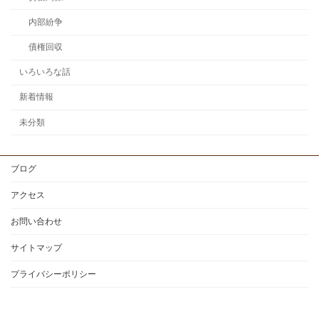
内部紛争
債権回収
いろいろな話
新着情報
未分類
ブログ
アクセス
お問い合わせ
サイトマップ
プライバシーポリシー