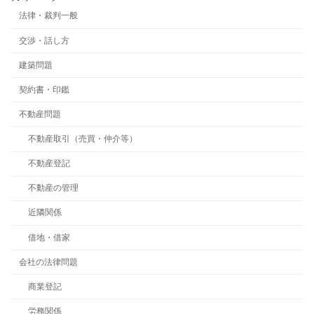
法律・裁判一般
交渉・話し方
建築問題
契約書・印鑑
不動産問題
不動産取引（売買・仲介等）
不動産登記
不動産の管理
近隣関係
借地・借家
会社の法律問題
商業登記
労務関係