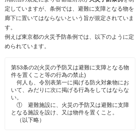
定していますが、条例では、避難に支障となる物を
廊下に置いてはならないという旨が規定されていま
す。
例えば東京都の火災予防条例では、以下のように定
められています。
第53条の2(火災の予防又は避難に支障となる物
件を置くこと等の行為の禁止)
何人も、令別表第一に掲げる防火対象物にお
いて、みだりに次に掲げる行為をしてはならな
い。
① 避難施設に、火災の予防又は避難に支障
となる施設を設け、又は物件を置くこと。
（以下略）