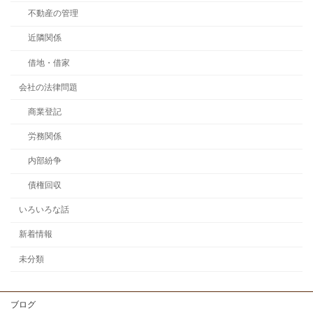
不動産の管理
近隣関係
借地・借家
会社の法律問題
商業登記
労務関係
内部紛争
債権回収
いろいろな話
新着情報
未分類
ブログ