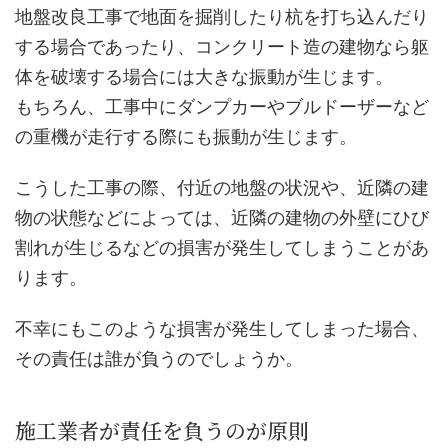
地盤改良工事で地面を掘削したり杭を打ち込んだり
する場合であったり、コンクリート造の建物なら躯
体を破壊する場合には大きな振動が生じます。
もちろん、工事中にダンプカーやブルドーザーなど
の重機が走行する際にも振動が生じます。
こうした工事の際、付近の地盤の状況や、近隣の建
物の状態などによっては、近隣の建物の外壁にひび
割れが生じるなどの損害が発生してしまうことがあ
ります。
不幸にもこのような損害が発生してしまった場合、
その責任は誰が負うのでしょうか。
施工業者が責任を負うのが原則