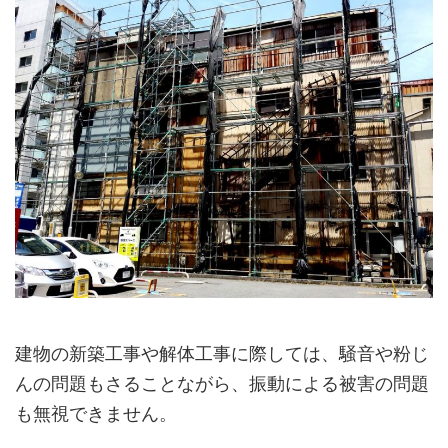
建物の新築工事や解体工事に際しては、騒音や粉じ
んの問題もさることながら、振動による被害の問題
も無視できません。