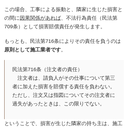
この場合、工事による振動と、隣家に生じた損害と
の間に
因果関係があれば
、不法行為責任（民法第
709条）として損害賠償責任が発生します。
もっとも、民法第716条によりその責任を負うのは
原則として施工業者です
。
民法第716条（注文者の責任）
注文者は、請負人がその仕事について第三
者に加えた損害を賠償する責任を負わない。
ただし、注文又は指図についてその注文者に
過失があったときは、この限りでない。
ということで、損害が生じた隣家の持ち主は、施工