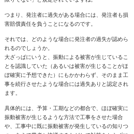
つまり、発注者に過失がある場合には、発注者も損
害賠償責任を負うことになるのです。
それでは、どのような場合に発注者の過失が認めら
れるのでしょうか。
大ざっぱにいうと、振動による被害が生じているこ
とを認識していた（あるいは被害が生じることがほ
ぼ確実に予想できた）にもかかわらず、そのまま工
事を続行させたような場合には過失ありと認定され
ます。
具体的には、予算・工期などの都合で、ほぼ確実に
振動被害が生じるような方法で工事をさせた場合
や、工事中に既に振動被害が発生しているの知りつ