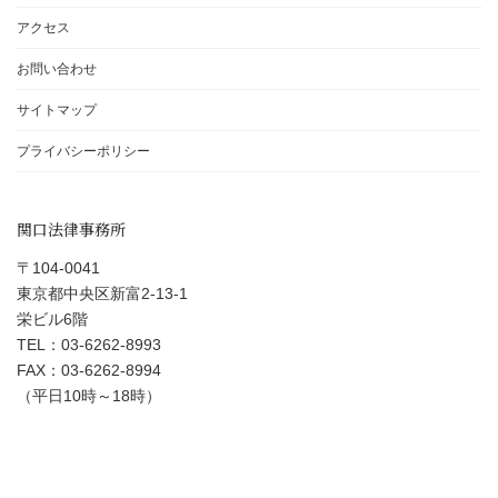
アクセス
お問い合わせ
サイトマップ
プライバシーポリシー
関口法律事務所
〒104-0041
東京都中央区新富2-13-1
栄ビル6階
TEL：03-6262-8993
FAX：03-6262-8994
（平日10時～18時）