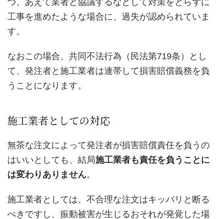
つ、あえて業者と協議するなどして対策をとらずに
工事を進めたような場合に、過失が認められていま
す。
なおこの場合、共同不法行為（民法第719条）とし
て、発注者と施工業者は連帯して損害賠償義務を負
うことになります。
施工業者としての対応
無茶な注文によって発注者が損害賠償責任を負うの
はいいとしても、結局
施工業者も責任を負うことに
は変わりありません
。
施工業者としては、不合理な注文はキッパリと断る
べきですし、振動被害が生じるおそれが発覚した場