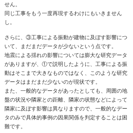
せん。
同じ工事をもう一度再現するわけにもいきません
し。
さらに、③工事による振動が建物に及ぼす影響につ
いて、まだまだデータが少ないという点です。
地震による揺れの影響については膨大な研究データ
がありますが、①で説明したように、工事による振
動はそこまで大きなものではなく、このような研究
データはまだまだ少ないのが現状です。
また、一般的なデータがあったとしても、周囲の地
盤の状況や隣家との距離、隣家の状態などによって
隣家に及ぼす影響は異なりますので、一般的なデー
タのみで具体的事例の因果関係を判定することは困
難です。