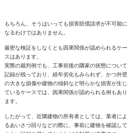
もちろん、そうはいっても損害賠償請求が不可能に
なるわけではありません。
厳密な検証をしなくとも因果関係が認められるケー
スはあります。
実際の裁判例でも、工事前後の隣家の状態について
記録が残っており、経年劣化もみられず、かつ外壁
の大きな損傷や建物の傾斜など明らかな損害が生じ
ているケースでは、因果関係が認められる例もあり
ます。
したがって、近隣建物の所有者としては、業者によ
るあいさつ回りなどの際に、事前に建物を確認して