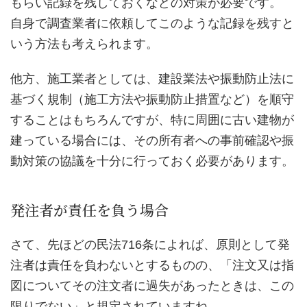
もらい記録を残しておくなどの対策が必要です。
自身で調査業者に依頼してこのような記録を残すと
いう方法も考えられます。
他方、施工業者としては、建設業法や振動防止法に
基づく規制（施工方法や振動防止措置など）を順守
することはもちろんですが、特に周囲に古い建物が
建っている場合には、その所有者への事前確認や振
動対策の協議を十分に行っておく必要があります。
発注者が責任を負う場合
さて、先ほどの民法716条によれば、原則として発
注者は責任を負わないとするものの、「注文又は指
図についてその注文者に過失があったときは、この
限りでない」と規定されていますね。