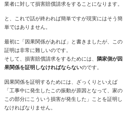
業者に対して損害賠償請求をすることになります。
と、これで話が終われば簡単ですが現実にはそう簡
単ではありません。
最初に「因果関係があれば」と書きましたが、この
証明は非常に難しいのです。
そして、損害賠償請求をするためには、
隣家側が因
果関係を証明しなければならない
のです。
因果関係を証明するためには、ざっくりといえば
「工事中に発生したこの振動が原因となって、家の
この部分にこういう損害が発生した」ことを証明し
なければなりません。