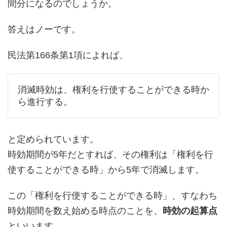
間分になるのでしょうか。
答えはノーです。
民法第166条第1項によれば、
消滅時効は、権利を行使することができる時か
ら進行する。
と定められています。
時効期間が5年だとすれば、その権利は「権利を行
使することができる時」から5年で消滅します。
この「権利を行使することができる時」、すなわち
時効期間を数え始める時点のことを、
時効の起算点
といいます。