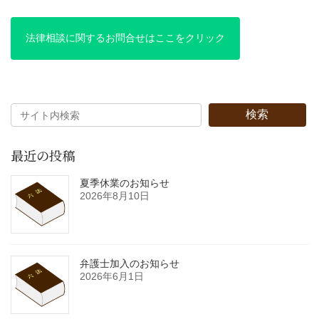
法律相談に関するお問合せはここをクリック
検索
最近の投稿
夏季休業のお知らせ
2026年8月10日
弁護士加入のお知らせ
2026年6月1日