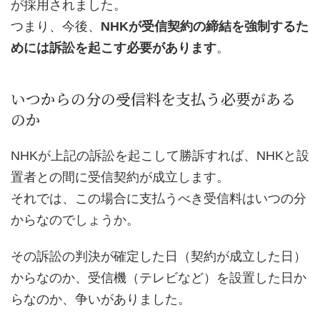
が採用されました。
つまり、今後、
NHKが受信契約の締結を強制するた
めには訴訟を起こす必要があります
。
いつからの分の受信料を支払う必要がある
のか
NHKが上記の訴訟を起こして勝訴すれば、NHKと設
置者との間に受信契約が成立します。
それでは、この場合に支払うべき受信料はいつの分
からなのでしょうか。
その訴訟の判決が確定した日（契約が成立した日）
からなのか、受信機（テレビなど）を設置した日か
らなのか、争いがありました。