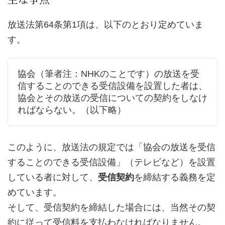
放送法第64条第1項は、以下のとおり定めていま
す。
協会（筆者注：NHKのことです）の放送を受
信することのできる受信設備を設置した者は、
協会とその放送の受信についての契約をしなけ
ればならない。（以下略）
このように、放送法の規定では「協会の放送を受信
することのできる受信設備」（テレビなど）を設置
している者に対して、
受信契約
を締結する義務を定
めています。
そして、受信契約を締結した場合には、当然その契
約に従って受信料を支払わなければなりません。