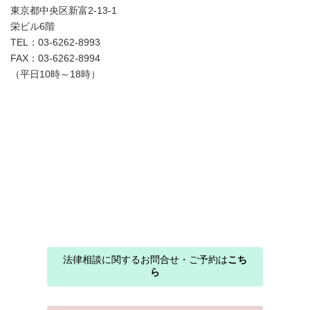
東京都中央区新富2-13-1
栄ビル6階
TEL：03-6262-8993
FAX：03-6262-8994
（平日10時～18時）
法律相談に関するお問合せ・ご予約は
こち
ら