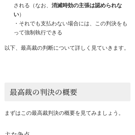
される（なお、
消滅時効の主張は認められな
い
）
・それでも支払わない場合には、この判決をも
って強制執行できる
以下、最高裁の判断について詳しく見ていきます。
最高裁の判決の概要
まずはこの最高裁判決の概要を見てみましょう。
主な争点