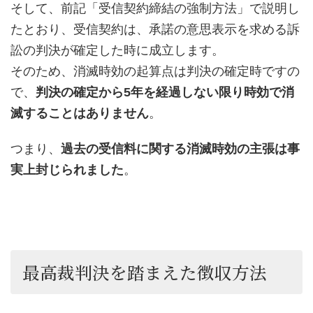
そして、前記「受信契約締結の強制方法」で説明し
たとおり、受信契約は、承諾の意思表示を求める訴
訟の判決が確定した時に成立します。
そのため、消滅時効の起算点は判決の確定時ですの
で、
判決の確定から5年を経過しない限り時効で消
滅することはありません
。
つまり、
過去の受信料に関する消滅時効の主張は事
実上封じられました
。
最高裁判決を踏まえた徴収方法