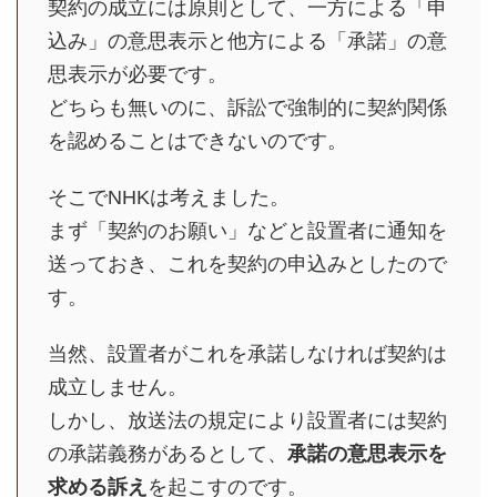
契約の成立には原則として、一方による「申
込み」の意思表示と他方による「承諾」の意
思表示が必要です。
どちらも無いのに、訴訟で強制的に契約関係
を認めることはできないのです。
そこでNHKは考えました。
まず「契約のお願い」などと設置者に通知を
送っておき、これを契約の申込みとしたので
す。
当然、設置者がこれを承諾しなければ契約は
成立しません。
しかし、放送法の規定により設置者には契約
の承諾義務があるとして、
承諾の意思表示を
求める訴え
を起こすのです。