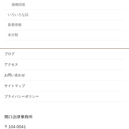
債権回収
いろいろな話
新着情報
未分類
ブログ
アクセス
お問い合わせ
サイトマップ
プライバシーポリシー
関口法律事務所
〒104-0041