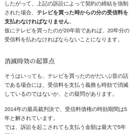
したがって、上記の訴訟によって契約の締結を強制
された場合、
テレビを買った時からの分の受信料を
支払わなければなりません
。
仮にテレビを買ったのが20年前であれば、20年分の
受信料を払わなければならないことになります。
消滅時効の起算点
そうはいっても、テレビを買ったのがだいぶ昔の話
である場合には、受信料を支払う義務も時効で消滅
しているのではないか、との疑問があります。
2014年の最高裁判決で、受信料債権の時効期間は5
年と解されています。
では、訴訟を起こされても支払う金額は最大で5年