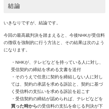
結論
いきなりですが、結論です。
今回の最高裁判決を踏まえると、今後NHKが受信料
の徴収を強制的に行う方法と、その結果は次のよう
になります。
・NHKが、テレビなどを持っている人に対し、
受信契約の締結を求める文書を送付
・そのうえで任意に契約を締結しない人に対し
ては、契約の承諾を求める訴訟と、契約に基づ
く受信料の支払いを求める訴訟を起こす
・受信契約の締結が認められば、テレビなどを
買った時から
の受信料の支払を命じる判決が下