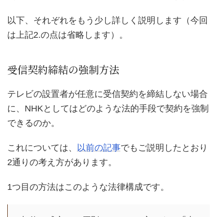
以下、それぞれをもう少し詳しく説明します（今回
は上記2.の点は省略します）。
受信契約締結の強制方法
テレビの設置者が任意に受信契約を締結しない場合
に、NHKとしてはどのような法的手段で契約を強制
できるのか。
これについては、
以前の記事
でもご説明したとおり
2通りの考え方があります。
1つ目の方法はこのような法律構成です。