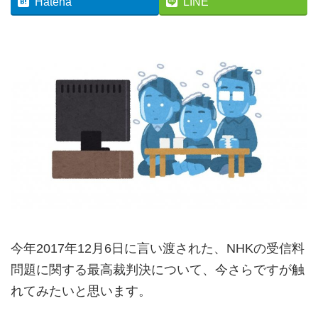
Hatena
LINE
今年2017年12月6日に言い渡された、NHKの受信料
問題に関する最高裁判決について、今さらですが触
れてみたいと思います。