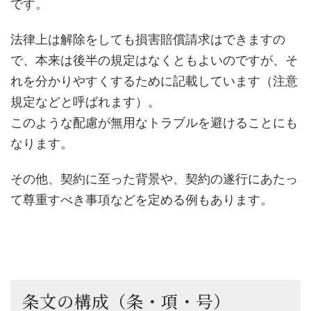
です。
法律上は解除をしても損害賠償請求はできますの
で、本来は後半の規定はなくともよいのですが、そ
れを分かりやすくするために記載しています（注意
規定などと呼ばれます）。
このような配慮が無用なトラブルを避けることにも
なります。
その他、契約に至った背景や、契約の遂行にあたっ
て尊重すべき事項などを定める例もあります。
条文の構成（条・項・号）