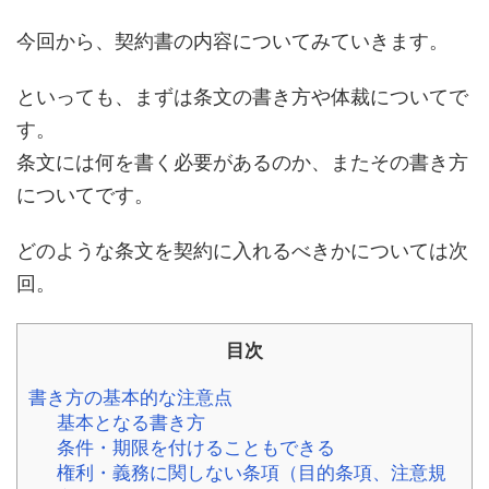
今回から、契約書の内容についてみていきます。
といっても、まずは条文の書き方や体裁についてで
す。
条文には何を書く必要があるのか、またその書き方
についてです。
どのような条文を契約に入れるべきかについては次
回。
目次
書き方の基本的な注意点
基本となる書き方
条件・期限を付けることもできる
権利・義務に関しない条項（目的条項、注意規