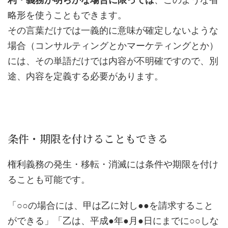
略形を使うこともできます。
その言葉だけでは一義的に意味が確定しないような
場合（コンサルティングとかマーケティングとか）
には、その単語だけでは内容が不明確ですので、別
途、内容を定義する必要があります。
条件・期限を付けることもできる
権利義務の発生・移転・消滅には条件や期限を付け
ることも可能です。
「○○の場合には、甲は乙に対し●●を請求すること
ができる」「乙は、平成●年●月●日にまでに○○しな