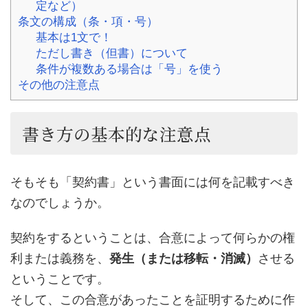
定など）
条文の構成（条・項・号）
基本は1文で！
ただし書き（但書）について
条件が複数ある場合は「号」を使う
その他の注意点
書き方の基本的な注意点
そもそも「契約書」という書面には何を記載すべき
なのでしょうか。
契約をするということは、合意によって何らかの権
利または義務を、
発生（または移転・消滅）
させる
ということです。
そして、この合意があったことを証明するために作