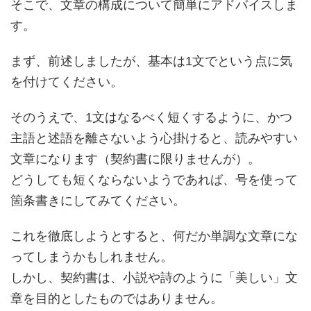
そこで、文章の構成について簡単にアドバイスしま
す。
まず、前述しましたが、基本は1文でという点に気
を付けてください。
そのうえで、1文はなるべく短くするように、かつ
主語と述語を離さないよう心掛けると、読みやすい
文章になります（契約書に限りませんが）。
どうしても短くならないようであれば、号を使って
箇条書きにしてみてください。
これを徹底しようとすると、何だか単調な文章にな
ってしまうかもしれません。
しかし、契約書は、小説や詩のように「美しい」文
章を目的としたものではありません。