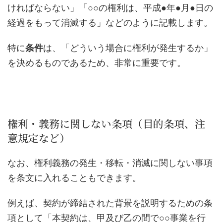
ければならない」「○○の権利は、平成●年●月●日の
経過をもって消滅する」などのように記載します。
特に
条件
は、「どういう場合に権利が発生するか」
を決めるものであるため、非常に重要です。
権利・義務に関しない条項（目的条項、注
意規定など）
なお、権利義務の発生・移転・消滅に関しない事項
を条文に入れることもできます。
例えば、契約が締結された背景を説明するための条
項として「本契約は、甲及び乙の間で○○事業を行