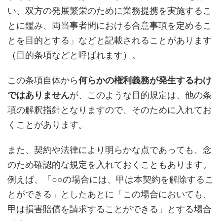
い、双方の発展繁栄のために業務提携を実施するこ
とに鑑み、両当事者間における合意事項を定めるこ
とを目的とする」などと記載されることがあります
（目的条項などと呼ばれます）。
この条項自体から
何らかの権利義務が発生するわけ
ではありません
が、このような目的規定は、他の条
項の解釈指針となりますので、そのために入れてお
くことがあります。
また、契約や法律により明らかな点であっても、念
のため確認的な規定を入れておくこともあります。
例えば、「○○の場合には、甲は本契約を解除するこ
とができる」としたあとに「この場合においても、
甲は損害賠償を請求することができる」とする場合