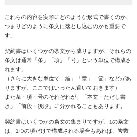
これらの内容を実際にどのような形式で書くのか、
つまりどのように条文に落とし込むのかも重要で
す。
契約書はいくつかの条文から成りますが、それらの
条文は通常「条」「項」「号」という単位で構成さ
れます。
（さらに大きな単位で「編」「章」「節」などがあ
りますが、ここではいったん置いておきます）
また条・項・号のそれぞれが、「本文・ただし書
き」「前段・後段」に分かれることもあります。
契約書はいくつかの条文の集まりですが、1の条文
は、1つの項だけで構成される場合もあれば、複数