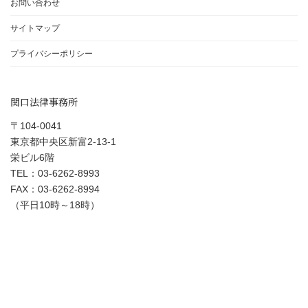
お問い合わせ
サイトマップ
プライバシーポリシー
関口法律事務所
〒104-0041
東京都中央区新富2-13-1
栄ビル6階
TEL：03-6262-8993
FAX：03-6262-8994
（平日10時～18時）