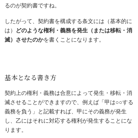
るのが契約書ですね。
したがって、契約書を構成する条文には（基本的に
は）
どのような権利・義務を発生（または移転・消
滅）させたのか
を書くことになります。
基本となる書き方
契約上の権利・義務は合意によって発生・移転・消
滅させることができますので、例えば「甲は○○する
義務を負う」と記載すれば、甲にその義務が発生
し、乙にはそれに対応する権利が発生することにな
ります。