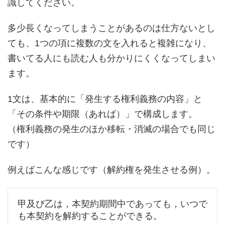
識してください。
多少長くなってしまうことがあるのは仕方ないとし
ても、1つの項に複数の文を入れると複雑になり、
書いてる人にも読む人も分かりにくくなってしまい
ます。
1文は、基本的に「発生する権利義務の内容」と
「その条件や期限（あれば）」で構成します。
（権利義務の発生のほか移転・消滅の場合でも同じ
です）
例えばこんな感じです（解約権を発生させる例）。
甲及び乙は，本契約期間中であっても，いつで
も本契約を解約することができる。