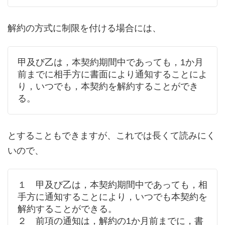
解約の方式に制限を付ける場合には、
甲及び乙は，本契約期間中であっても，1か月
前までに相手方に書面により通知することによ
り，いつでも，本契約を解約することができ
る。
とすることもできますが、これでは長くて読みにく
いので、
１ 甲及び乙は，本契約期間中であっても，相
手方に通知することにより，いつでも本契約を
解約することができる。
２ 前項の通知は，解約の1か月前までに，書