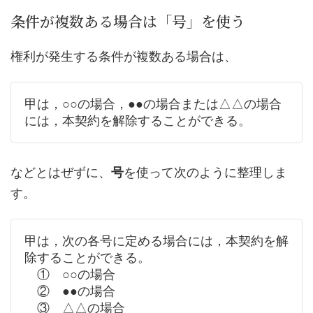
条件が複数ある場合は「号」を使う
権利が発生する条件が複数ある場合は、
甲は，○○の場合，●●の場合または△△の場合
には，本契約を解除することができる。
などとはぜずに、
号
を使って次のように整理しま
す。
甲は，次の各号に定める場合には，本契約を解
除することができる。
① ○○の場合
② ●●の場合
③ △△の場合