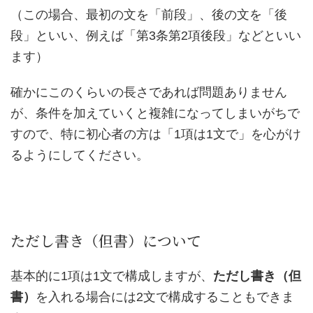
（この場合、最初の文を「前段」、後の文を「後
段」といい、例えば「第3条第2項後段」などといい
ます）
確かにこのくらいの長さであれば問題ありません
が、条件を加えていくと複雑になってしまいがちで
すので、特に初心者の方は「1項は1文で」を心がけ
るようにしてください。
ただし書き（但書）について
基本的に1項は1文で構成しますが、
ただし書き（但
書）
を入れる場合には2文で構成することもできま