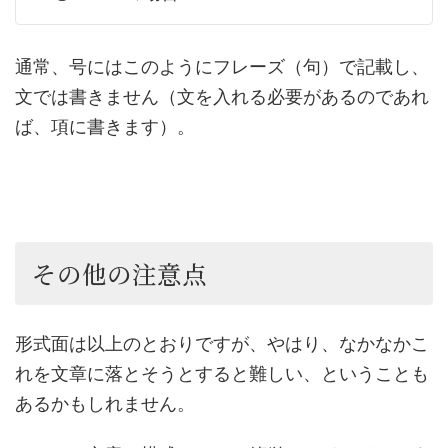
通常、号にはこのようにフレーズ（句）で記載し、
文では書きません（文を入れる必要があるのであれ
ば、項に書きます）。
その他の注意点
形式面は以上のとおりですが、やはり、なかなかこ
れを文章に落とそうとすると難しい、ということも
あるかもしれません。