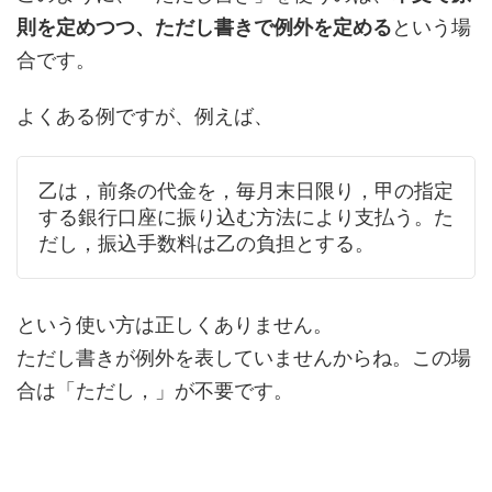
則を定めつつ、ただし書きで例外を定める
という場
合です。
よくある例ですが、例えば、
乙は，前条の代金を，毎月末日限り，甲の指定
する銀行口座に振り込む方法により支払う。た
だし，振込手数料は乙の負担とする。
という使い方は正しくありません。
ただし書きが例外を表していませんからね。この場
合は「ただし，」が不要です。