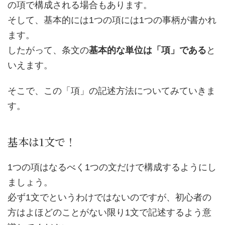
の項で構成される場合もあります。
そして、基本的には1つの項には1つの事柄が書かれ
ます。
したがって、条文の
基本的な単位は「項」である
と
いえます。
そこで、この「項」の記述方法についてみていきま
す。
基本は1文で！
1つの項はなるべく1つの文だけで構成するようにし
ましょう。
必ず1文でというわけではないのですが、初心者の
方はよほどのことがない限り1文で記述するよう意