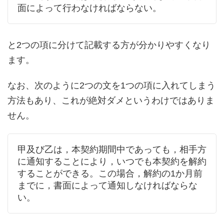
面によって行わなければならない。
と2つの項に分けて記載する方が分かりやすくなり
ます。
なお、次のように2つの文を1つの項に入れてしまう
方法もあり、これが絶対ダメというわけではありま
せん。
甲及び乙は，本契約期間中であっても，相手方
に通知することにより，いつでも本契約を解約
することができる。この場合，解約の1か月前
までに，書面によって通知しなければならな
い。