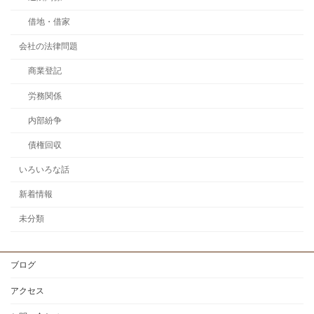
借地・借家
会社の法律問題
商業登記
労務関係
内部紛争
債権回収
いろいろな話
新着情報
未分類
ブログ
アクセス