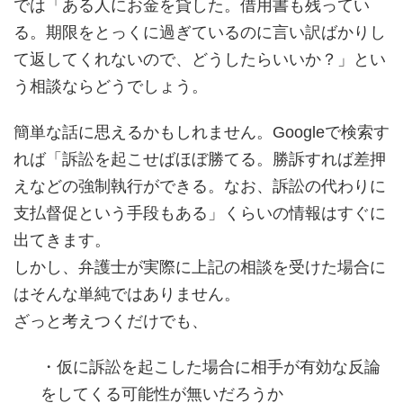
では「ある人にお金を貸した。借用書も残ってい
る。期限をとっくに過ぎているのに言い訳ばかりし
て返してくれないので、どうしたらいいか？」とい
う相談ならどうでしょう。
簡単な話に思えるかもしれません。Googleで検索す
れば「訴訟を起こせばほぼ勝てる。勝訴すれば差押
えなどの強制執行ができる。なお、訴訟の代わりに
支払督促という手段もある」くらいの情報はすぐに
出てきます。
しかし、弁護士が実際に上記の相談を受けた場合に
はそんな単純ではありません。
ざっと考えつくだけでも、
・仮に訴訟を起こした場合に相手が有効な反論
をしてくる可能性が無いだろうか