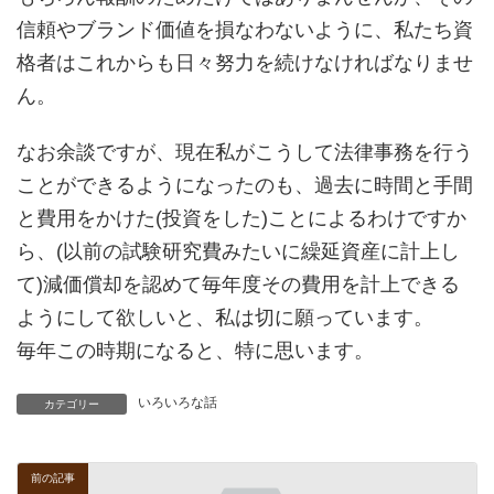
信頼やブランド価値を損なわないように、私たち資
格者はこれからも日々努力を続けなければなりませ
ん。
なお余談ですが、現在私がこうして法律事務を行う
ことができるようになったのも、過去に時間と手間
と費用をかけた(投資をした)ことによるわけですか
ら、(以前の試験研究費みたいに繰延資産に計上し
て)減価償却を認めて毎年度その費用を計上できる
ようにして欲しいと、私は切に願っています。
毎年この時期になると、特に思います。
いろいろな話
カテゴリー
前の記事