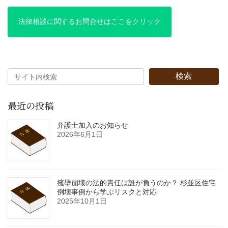
法律相談に関するお問合せはここをクリック
検索
最近の投稿
弁護士加入のお知らせ
2026年6月1日
擁壁崩壊の法的責任は誰が負うのか？ 杉並区住宅
倒壊事例から学ぶリスクと対応
2025年10月1日