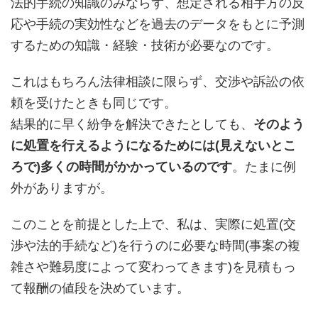
法的手続の知識のみならず、想定される相手方の反
応や手続の実効性などを過去のデータをもとに予測
するための知識・経験・技術が必要なのです。
これはもちろん法律相談に限らず、交渉や訴訟の依
頼を受けたときも同じです。
結果的に早く紛争を解決できたとしても、
そのよう
に処置を行えるようになるためには(見えないとこ
ろで)多くの時間がかかっているのです
。たまに例
外がありますが。
このことを前提とした上で、私は、実際に処置(交
渉や法的手続など)を行うのに必要な時間(事案の複
雑さや難易度によって変わってきます)を見積もっ
て報酬の値段を決めています。