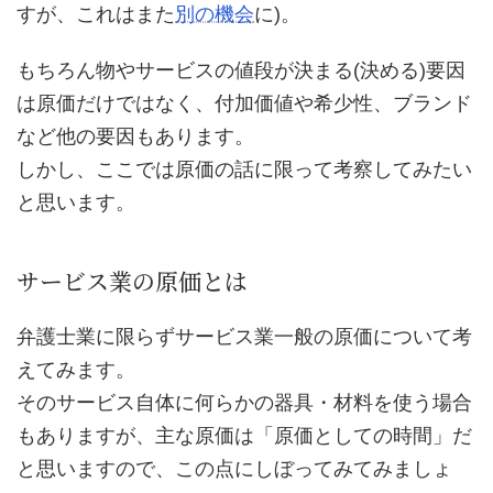
すが、これはまた
別の機会
に)。
もちろん物やサービスの値段が決まる(決める)要因
は原価だけではなく、付加価値や希少性、ブランド
など他の要因もあります。
しかし、ここでは原価の話に限って考察してみたい
と思います。
サービス業の原価とは
弁護士業に限らずサービス業一般の原価について考
えてみます。
そのサービス自体に何らかの器具・材料を使う場合
もありますが、主な原価は「原価としての時間」だ
と思いますので、この点にしぼってみてみましょ