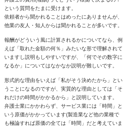
という質問をたまに受けます。
依頼者から聞かれることはめったにありませんが、
他業の友人・知人からは聞かれることが多いです。
報酬がどういう風に計算されるかについてなら、例
えば「取れた金額の何％」みたいな形で理解されて
いますし説明もしやすいですが、「何でその数字に
なるか」についてはなかなか説明が難しいです。
形式的な理由をいえば「私がそう決めたから」とい
うことになるのですが、実質的な理由としては「そ
れだけの時間がかかるから」と説明しています。
弁護士業にかかわらず、サービス業には「時間」と
いう原価がかかっています(製造業など他の業種で
も極論すれば原価の全ては「時間」だと考えていま