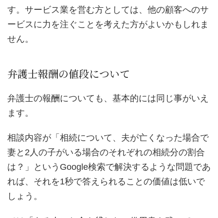
す。サービス業を営む方としては、他の顧客へのサ
ービスに力を注ぐことを考えた方がよいかもしれま
せん。
弁護士報酬の値段について
弁護士の報酬についても、基本的には同じ事がいえ
ます。
相談内容が「相続について、夫が亡くなった場合で
妻と2人の子がいる場合のそれぞれの相続分の割合
は？」というGoogle検索で解決するような問題であ
れば、それを1秒で答えられることの価値は低いで
しょう。