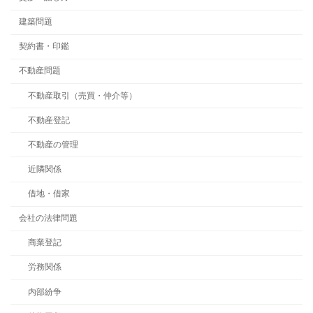
建築問題
契約書・印鑑
不動産問題
不動産取引（売買・仲介等）
不動産登記
不動産の管理
近隣関係
借地・借家
会社の法律問題
商業登記
労務関係
内部紛争