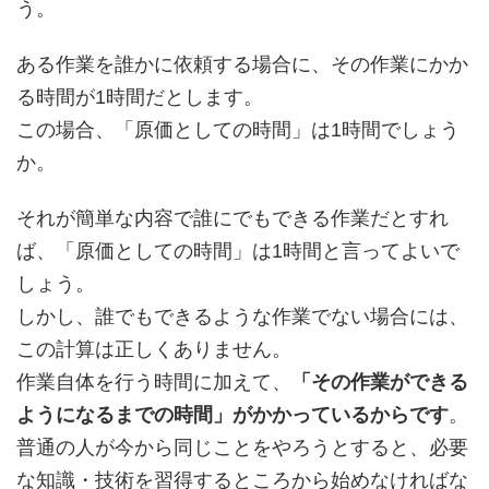
う。
ある作業を誰かに依頼する場合に、その作業にかか
る時間が1時間だとします。
この場合、「原価としての時間」は1時間でしょう
か。
それが簡単な内容で誰にでもできる作業だとすれ
ば、「原価としての時間」は1時間と言ってよいで
しょう。
しかし、誰でもできるような作業でない場合には、
この計算は正しくありません。
作業自体を行う時間に加えて、
「その作業ができる
ようになるまでの時間」がかかっているからです
。
普通の人が今から同じことをやろうとすると、必要
な知識・技術を習得するところから始めなければな