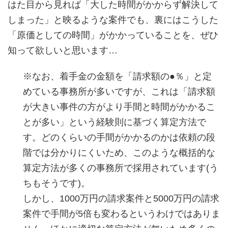
はた目から見れば「大した時間がかからず解決して
しまった」と映るような案件でも、裏にはこうした
「原価としての時間」がかかっていることを、ぜひ
知って欲しいと思います…
※なお、着手金の金額を「請求額の●％」と定
めている事務所が多いですが、これは「請求額
が大きい事件の方がより手間と時間がかかるこ
とが多い」という経験則に基づく算定方法で
す。どのくらいの手間がかかるのかは依頼の段
階では分かりにくいため、このような概括的な
算定方法が多くの事務所で採用されています(う
ちもそうです)。
しかし、1000万円の請求案件と5000万円の請求
案件で手間が5倍も変わるというわけではありま