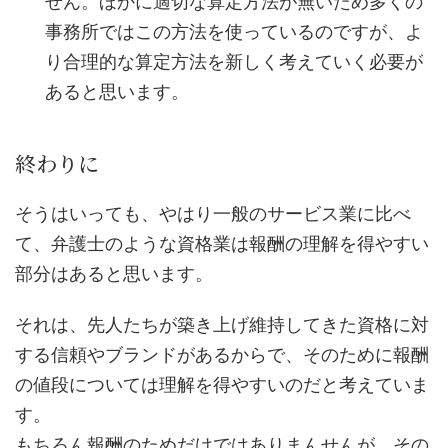
せん。ほかに適切な算定方法が無いため多くの
事務所ではこの方法を使っているのですが、よ
り合理的な算定方法を新しく考えていく必要が
あると思います。
終わりに
そうはいっても、やはり一般のサービス業に比べ
て、弁護士のような資格業は報酬の理解を得やすい
部分はあると思います。
それは、先人たちが築き上げ維持してきた資格に対
する信頼やブランドがあるからで、そのために報酬
の値段については理解を得やすいのだと考えていま
す。
もちろん報酬のためだけではありまんせんが、その