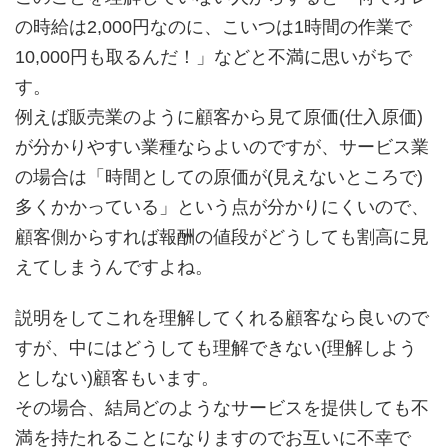
の時給は2,000円なのに、こいつは1時間の作業で
10,000円も取るんだ！」などと不満に思いがちで
す。
例えば販売業のように顧客から見て原価(仕入原価)
が分かりやすい業種ならよいのですが、サービス業
の場合は「時間としての原価が(見えないところで)
多くかかっている」という点が分かりにくいので、
顧客側からすれば報酬の値段がどうしても割高に見
えてしまうんですよね。
説明をしてこれを理解してくれる顧客なら良いので
すが、中にはどうしても理解できない(理解しよう
としない)顧客もいます。
その場合、結局どのようなサービスを提供しても不
満を持たれることになりますのでお互いに不幸で