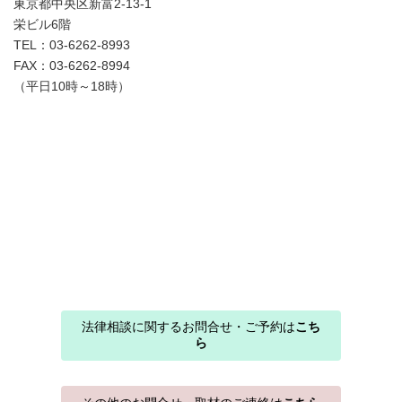
東京都中央区新富2-13-1
栄ビル6階
TEL：03-6262-8993
FAX：03-6262-8994
（平日10時～18時）
法律相談に関するお問合せ・ご予約は
こち
ら