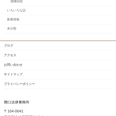
債権回収
いろいろな話
新着情報
未分類
ブログ
アクセス
お問い合わせ
サイトマップ
プライバシーポリシー
関口法律事務所
〒104-0041