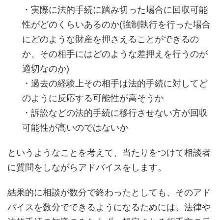
・実際に法的手続に踏み切った場合に回収可能
性がどのくらいあるのか(強制執行を行った場合
にどのような財産を押さえることができるの
か、その相手にはどのような差押えを行うのが
適切なのか)
・過去の経験上その相手は法的手続に対してど
のように反応する可能性が高そうか
・訴訟などの法的手続に移行させない方が回収
可能性が高いのではないか
というようなことを考えて、当たりをつけて相談者
に質問をしながらアドバイスをします。
結果的に相談が数分で終わったとしても、そのアド
バイスを数分でできるようになるためには、法律や